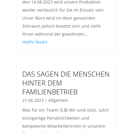
den 14.08.2023 wird unsere Produktion
wieder verlässlich für Sie im Einsatz sein.
Unser Büro wird im oben genannten
Zeitraum jedoch besetzt sein und steht
Ihnen während der gewohnten...
mehr lesen
DAS SAGEN DIE MENSCHEN
HINTER DEM
FAMILIENBETRIEB
21.06.2023
|
Allgemein
Was für ein Team! 💪🏼 Wir sind stolz, solch
einzigartige Persönlichkeiten und
kompetente MitarbeiterInnen in unserem