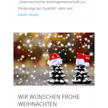
„Österreichische Arbeitsgemeinschaft zur
Förderung der Qualität“ steht seit...
mehr lesen
WIR WÜNSCHEN FROHE
WEIHNACHTEN