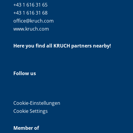
+43 1 616 31 65
+43 1 616 31 68
office@kruch.com
www.kruch.com
Here you find all KRUCH partners nearby!
Follow us
Cookie-Einstellungen
Cookie Settings
Member of