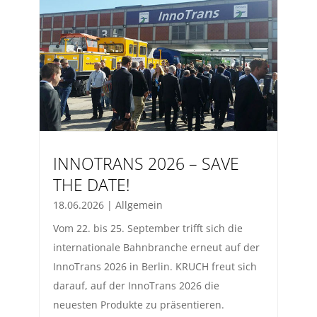
INNOTRANS 2026 – SAVE
THE DATE!
18.06.2026
|
Allgemein
Vom 22. bis 25. September trifft sich die
internationale Bahnbranche erneut auf der
InnoTrans 2026 in Berlin. KRUCH freut sich
darauf, auf der InnoTrans 2026 die
neuesten Produkte zu präsentieren.