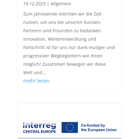
19.12.2023
|
Allgemein
Zum Jahresende möchten wir die Zeit
nutzen, um uns bei unseren Kunden,
Partnern und Freunden zu bedanken.
Innovation, Weiterentwicklung und
Fortschritt ist für uns nur dank mutiger und
progressiver Wegbegleitern wie Ihnen
möglich! Zusammen bewegen wir diese
Welt und...
mehr lesen