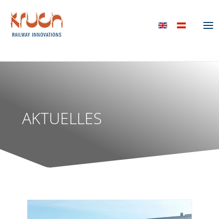
AKTUELLES