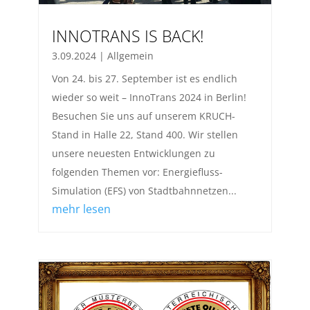
INNOTRANS IS BACK!
3.09.2024
|
Allgemein
Von 24. bis 27. September ist es endlich
wieder so weit – InnoTrans 2024 in Berlin!
Besuchen Sie uns auf unserem KRUCH-
Stand in Halle 22, Stand 400. Wir stellen
unsere neuesten Entwicklungen zu
folgenden Themen vor: Energiefluss-
Simulation (EFS) von Stadtbahnnetzen...
mehr lesen