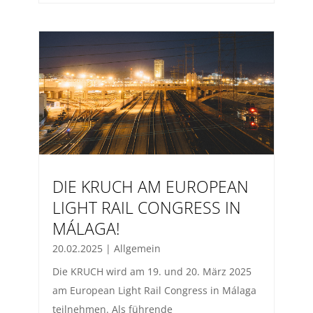
DIE KRUCH AM EUROPEAN
LIGHT RAIL CONGRESS IN
MÁLAGA!
20.02.2025
|
Allgemein
Die KRUCH wird am 19. und 20. März 2025
am European Light Rail Congress in Málaga
teilnehmen. Als führende