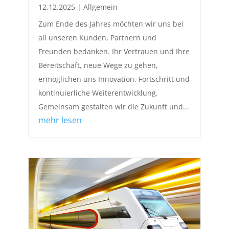
12.12.2025
|
Allgemein
Zum Ende des Jahres möchten wir uns bei
all unseren Kunden, Partnern und
Freunden bedanken. Ihr Vertrauen und Ihre
Bereitschaft, neue Wege zu gehen,
ermöglichen uns Innovation, Fortschritt und
kontinuierliche Weiterentwicklung.
Gemeinsam gestalten wir die Zukunft und...
mehr lesen