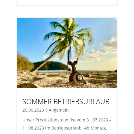
SOMMER BETRIEBSURLAUB
26.06.2023
|
Allgemein
Unser Produktionsteam ist vom 31.07.2023 –
11.08.2023 im Betriebsurlaub. Ab Montag,