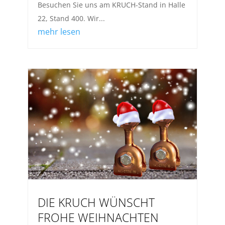
Besuchen Sie uns am KRUCH-Stand in Halle
22, Stand 400. Wir...
mehr lesen
DIE KRUCH WÜNSCHT
FROHE WEIHNACHTEN