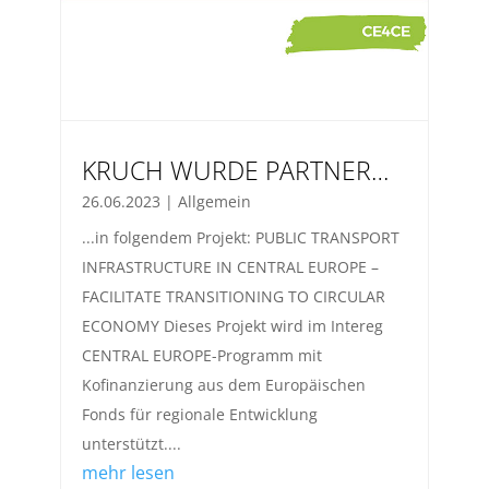
KRUCH WURDE PARTNER…
26.06.2023
|
Allgemein
...in folgendem Projekt: PUBLIC TRANSPORT
INFRASTRUCTURE IN CENTRAL EUROPE –
FACILITATE TRANSITIONING TO CIRCULAR
ECONOMY Dieses Projekt wird im Intereg
CENTRAL EUROPE-Programm mit
Kofinanzierung aus dem Europäischen
Fonds für regionale Entwicklung
unterstützt....
mehr lesen