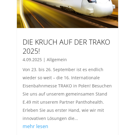
DIE KRUCH AUF DER TRAKO
2025!
4.09.2025
|
Allgemein
Von 23. bis 26. September ist es endlich
wieder so weit – die 16. Internationale
Eisenbahnmesse TRAKO in Polen! Besuchen
Sie uns auf unserem gemeinsamen Stand
E.49 mit unserem Partner Panthohealth.
Erleben Sie aus erster Hand, wie wir mit
innovativen Lösungen die...
mehr lesen