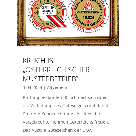
KRUCH IST
„ÖSTERREICHISCHER
MUSTERBETRIEB“
3.04.2024
|
Allgemein
Prüfung bestanden! Kruch darf sich über
die Verleihung des Gütesiegels und damit
über die Kennzeichnung als eines der
Vorzeigeunternehmen Österreichs freuen.
Das Austria Gütezeichen der ÖQA,