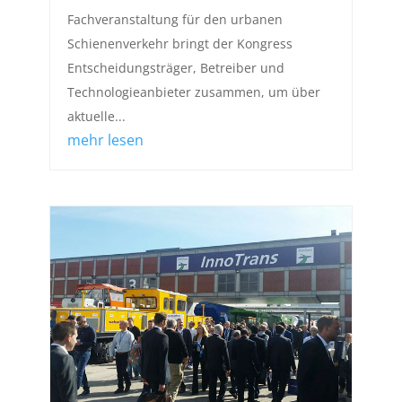
Fachveranstaltung für den urbanen
Schienenverkehr bringt der Kongress
Entscheidungsträger, Betreiber und
Technologieanbieter zusammen, um über
aktuelle...
mehr lesen