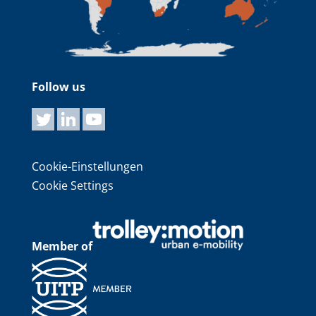
Follow us
Cookie-Einstellungen
Cookie Settings
Member of