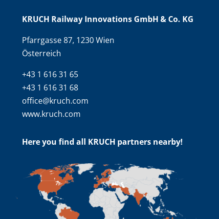
KRUCH Railway Innovations GmbH & Co. KG
Pfarrgasse 87, 1230 Wien
Österreich
+43 1 616 31 65
+43 1 616 31 68
office@kruch.com
www.kruch.com
Here you find all KRUCH partners nearby!