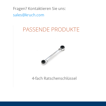
Fragen? Kontaktieren Sie uns:
sales@kruch.com
PASSENDE PRODUKTE
4-fach Ratschenschlüssel