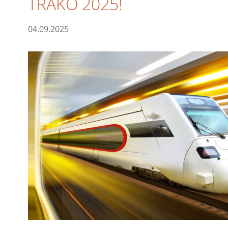
TRAKO 2025!
04.09.2025