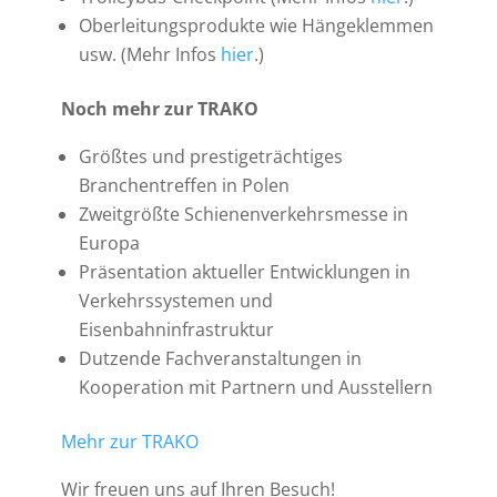
Oberleitungsprodukte wie Hängeklemmen
usw. (Mehr Infos
hier
.)
Noch mehr zur TRAKO
Größtes und prestigeträchtiges
Branchentreffen in Polen
Zweitgrößte Schienenverkehrsmesse in
Europa
Präsentation aktueller Entwicklungen in
Verkehrssystemen und
Eisenbahninfrastruktur
Dutzende Fachveranstaltungen in
Kooperation mit Partnern und Ausstellern
Mehr zur TRAKO
Wir freuen uns auf Ihren Besuch!