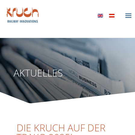
AKTUELLES
DIE KRUCH AUF DER