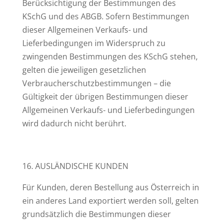
Berücksichtigung der Bestimmungen des
KSchG und des ABGB. Sofern Bestimmungen
dieser Allgemeinen Verkaufs- und
Lieferbedingungen im Widerspruch zu
zwingenden Bestimmungen des KSchG stehen,
gelten die jeweiligen gesetzlichen
Verbraucherschutzbestimmungen – die
Gültigkeit der übrigen Bestimmungen dieser
Allgemeinen Verkaufs- und Lieferbedingungen
wird dadurch nicht berührt.
16. AUSLÄNDISCHE KUNDEN
Für Kunden, deren Bestellung aus Österreich in
ein anderes Land exportiert werden soll, gelten
grundsätzlich die Bestimmungen dieser