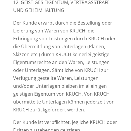
12. GEISTIGES EIGENTUM, VERTRAGSSTRAFE
UND GEHEIMHALTUNG
Der Kunde erwirbt durch die Bestellung oder
Lieferung von Waren von KRUCH, die
Erbringung von Leistungen durch KRUCH oder
die Übermittlung von Unterlagen (Plänen,
Skizzen etc.) durch KRUCH keinerlei geistige
Eigentumsrechte an den Waren, Leistungen
oder Unterlagen. Sämtliche von KRUCH zur
Verfügung gestellte Waren, Leistungen
und/oder Unterlagen bleiben im alleinigen
geistigen Eigentum von KRUCH. Von KRUCH
übermittelte Unterlagen können jederzeit von
KRUCH zurückgefordert werden.
Der Kunde ist verpflichtet, jegliche KRUCH oder
Dritten zustehenden geistigen