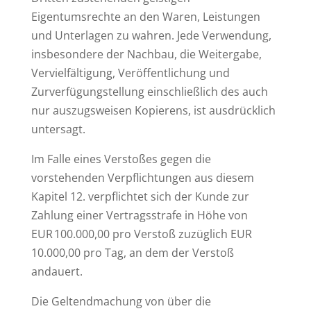
Eigentumsrechte an den Waren, Leistungen
und Unterlagen zu wahren. Jede Verwendung,
insbesondere der Nachbau, die Weitergabe,
Vervielfältigung, Veröffentlichung und
Zurverfügungstellung einschließlich des auch
nur auszugsweisen Kopierens, ist ausdrücklich
untersagt.
Im Falle eines Verstoßes gegen die
vorstehenden Verpflichtungen aus diesem
Kapitel 12. verpflichtet sich der Kunde zur
Zahlung einer Vertragsstrafe in Höhe von
EUR 100.000,00 pro Verstoß zuzüglich EUR
10.000,00 pro Tag, an dem der Verstoß
andauert.
Die Geltendmachung von über die