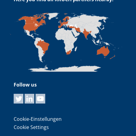
Follow us
Cookie-Einstellungen
Cookie Settings