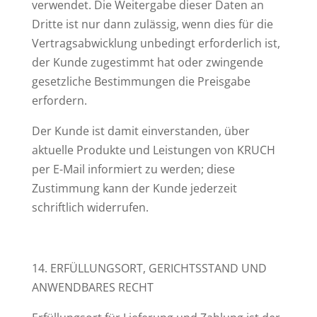
verwendet. Die Weitergabe dieser Daten an
Dritte ist nur dann zulässig, wenn dies für die
Vertragsabwicklung unbedingt erforderlich ist,
der Kunde zugestimmt hat oder zwingende
gesetzliche Bestimmungen die Preisgabe
erfordern.
Der Kunde ist damit einverstanden, über
aktuelle Produkte und Leistungen von KRUCH
per E-Mail informiert zu werden; diese
Zustimmung kann der Kunde jederzeit
schriftlich widerrufen.
14. ERFÜLLUNGSORT, GERICHTSSTAND UND
ANWENDBARES RECHT