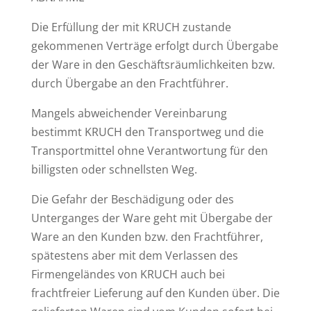
Die Erfüllung der mit KRUCH zustande
gekommenen Verträge erfolgt durch Übergabe
der Ware in den Geschäftsräumlichkeiten bzw.
durch Übergabe an den Frachtführer.
Mangels abweichender Vereinbarung
bestimmt KRUCH den Transportweg und die
Transportmittel ohne Verantwortung für den
billigsten oder schnellsten Weg.
Die Gefahr der Beschädigung oder des
Unterganges der Ware geht mit Übergabe der
Ware an den Kunden bzw. den Frachtführer,
spätestens aber mit dem Verlassen des
Firmengeländes von KRUCH auch bei
frachtfreier Lieferung auf den Kunden über. Die