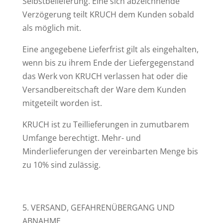
Selbstbelieferung. Eine sich abzeichnende
Verzögerung teilt KRUCH dem Kunden sobald
als möglich mit.
Eine angegebene Lieferfrist gilt als eingehalten,
wenn bis zu ihrem Ende der Liefergegenstand
das Werk von KRUCH verlassen hat oder die
Versandbereitschaft der Ware dem Kunden
mitgeteilt worden ist.
KRUCH ist zu Teillieferungen in zumutbarem
Umfange berechtigt. Mehr- und
Minderlieferungen der vereinbarten Menge bis
zu 10% sind zulässig.
5. VERSAND, GEFAHRENÜBERGANG UND
ABNAHME