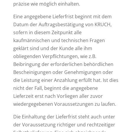
präzise wie möglich einhalten.
Eine angegebene Lieferfrist beginnt mit dem
Datum der Auftragsbestätigung von KRUCH,
sofern in diesem Zeitpunkt alle
kaufmännischen und technischen Fragen
geklärt sind und der Kunde alle ihm
obliegenden Verpflichtungen, wie z.B.
Beibringung der erforderlichen behördlichen
Bescheinigungen oder Genehmigungen oder
die Leistung einer Anzahlung erfüllt hat. Ist dies
nicht der Fall, beginnt die angegebene
Lieferzeit erst nach Vorliegen aller zuvor
wiedergegebenen Voraussetzungen zu laufen.
Die Einhaltung der Lieferfrist steht auch unter
der Voraussetzung richtiger und rechtzeitiger