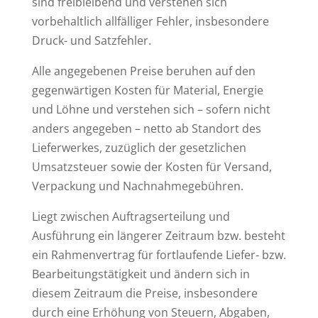
sind freibleibend und verstehen sich
vorbehaltlich allfälliger Fehler, insbesondere
Druck- und Satzfehler.
Alle angegebenen Preise beruhen auf den
gegenwärtigen Kosten für Material, Energie
und Löhne und verstehen sich – sofern nicht
anders angegeben – netto ab Standort des
Lieferwerkes, zuzüglich der gesetzlichen
Umsatzsteuer sowie der Kosten für Versand,
Verpackung und Nachnahmegebühren.
Liegt zwischen Auftragserteilung und
Ausführung ein längerer Zeitraum bzw. besteht
ein Rahmenvertrag für fortlaufende Liefer- bzw.
Bearbeitungstätigkeit und ändern sich in
diesem Zeitraum die Preise, insbesondere
durch eine Erhöhung von Steuern, Abgaben,