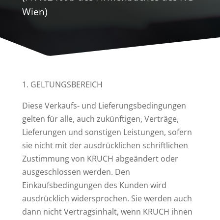
Wien)
1. GELTUNGSBEREICH
Diese Verkaufs- und Lieferungsbedingungen
gelten für alle, auch zukünftigen, Verträge,
Lieferungen und sonstigen Leistungen, sofern
sie nicht mit der ausdrücklichen schriftlichen
Zustimmung von KRUCH abgeändert oder
ausgeschlossen werden. Den
Einkaufsbedingungen des Kunden wird
ausdrücklich widersprochen. Sie werden auch
dann nicht Vertragsinhalt, wenn KRUCH ihnen