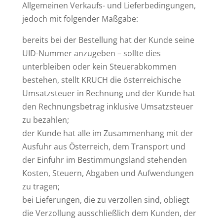
Allgemeinen Verkaufs- und Lieferbedingungen,
jedoch mit folgender Maßgabe:
bereits bei der Bestellung hat der Kunde seine
UID-Nummer anzugeben – sollte dies
unterbleiben oder kein Steuerabkommen
bestehen, stellt KRUCH die österreichische
Umsatzsteuer in Rechnung und der Kunde hat
den Rechnungsbetrag inklusive Umsatzsteuer
zu bezahlen;
der Kunde hat alle im Zusammenhang mit der
Ausfuhr aus Österreich, dem Transport und
der Einfuhr im Bestimmungsland stehenden
Kosten, Steuern, Abgaben und Aufwendungen
zu tragen;
bei Lieferungen, die zu verzollen sind, obliegt
die Verzollung ausschließlich dem Kunden, der