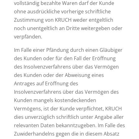
vollständig bezahlte Waren darf der Kunde
ohne ausdrückliche vorherige schriftliche
Zustimmung von KRUCH weder entgeltlich
noch unentgeltlich an Dritte weitergeben oder
verpfänden.
Im Falle einer Pfändung durch einen Gläubiger
des Kunden oder für den Fall der Eröffnung
des Insolvenzverfahrens über das Vermögen
des Kunden oder der Abweisung eines
Antrages auf Eröffnung des
Insolvenzverfahrens über das Vermögen des
Kunden mangels kostendeckenden
Vermögens, ist der Kunde verpflichtet, KRUCH
dies unverzüglich schriftlich unter Angabe aller
relevanten Daten bekanntzugeben. Im Falle des
Zuwiderhandelns gegen die in diesem Absatz