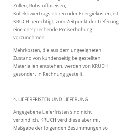
Zöllen, Rohstoffpreisen,
Kollektivvertragslöhnen oder Energiekosten, ist
KRUCH berechtigt, zum Zeitpunkt der Lieferung
eine entsprechende Preiserhöhung
vorzunehmen.
Mehrkosten, die aus dem ungeeigneten
Zustand von kundenseitig beigestellten
Materialien entstehen, werden von KRUCH
gesondert in Rechnung gestellt.
4. LIEFERFRISTEN UND LIEFERUNG
Angegebene Lieferfristen sind nicht
verbindlich, KRUCH wird diese aber mit
Maßgabe der folgenden Bestimmungen so