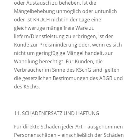
oder Austausch zu beheben. Ist die
Mängelbehebung unmöglich oder untunlich
oder ist KRUCH nicht in der Lage eine
gleichwertige mängelfreie Ware zu
liefern/Dienstleistung zu erbringen, ist der
Kunde zur Preisminderung oder, wenn es sich
nicht um geringfügige Mängel handelt, zur
Wandlung berechtigt. Für Kunden, die
Verbraucher im Sinne des KSchG sind, gelten
die gesetzlichen Bestimmungen des ABGB und
des KSchG.
11. SCHADENERSATZ UND HAFTUNG
Für direkte Schäden jeder Art – ausgenommen
Personenschäden – einschließlich der Schäden