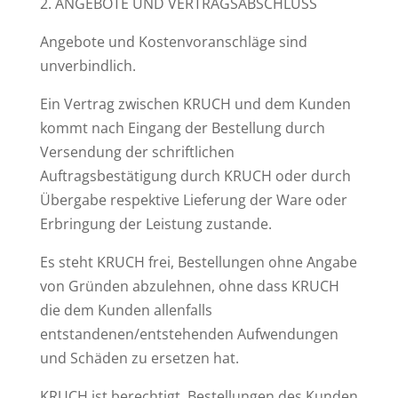
2. ANGEBOTE UND VERTRAGSABSCHLUSS
Angebote und Kostenvoranschläge sind
unverbindlich.
Ein Vertrag zwischen KRUCH und dem Kunden
kommt nach Eingang der Bestellung durch
Versendung der schriftlichen
Auftragsbestätigung durch KRUCH oder durch
Übergabe respektive Lieferung der Ware oder
Erbringung der Leistung zustande.
Es steht KRUCH frei, Bestellungen ohne Angabe
von Gründen abzulehnen, ohne dass KRUCH
die dem Kunden allenfalls
entstandenen/entstehenden Aufwendungen
und Schäden zu ersetzen hat.
KRUCH ist berechtigt, Bestellungen des Kunden