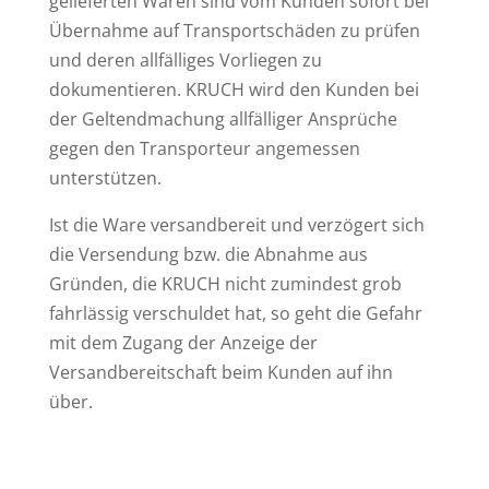
gelieferten Waren sind vom Kunden sofort bei
Übernahme auf Transportschäden zu prüfen
und deren allfälliges Vorliegen zu
dokumentieren. KRUCH wird den Kunden bei
der Geltendmachung allfälliger Ansprüche
gegen den Transporteur angemessen
unterstützen.
Ist die Ware versandbereit und verzögert sich
die Versendung bzw. die Abnahme aus
Gründen, die KRUCH nicht zumindest grob
fahrlässig verschuldet hat, so geht die Gefahr
mit dem Zugang der Anzeige der
Versandbereitschaft beim Kunden auf ihn
über.