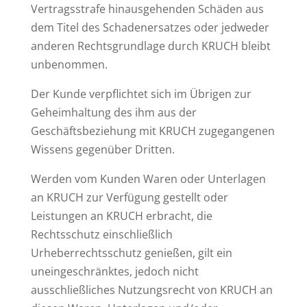
Vertragsstrafe hinausgehenden Schäden aus
dem Titel des Schadenersatzes oder jedweder
anderen Rechtsgrundlage durch KRUCH bleibt
unbenommen.
Der Kunde verpflichtet sich im Übrigen zur
Geheimhaltung des ihm aus der
Geschäftsbeziehung mit KRUCH zugegangenen
Wissens gegenüber Dritten.
Werden vom Kunden Waren oder Unterlagen
an KRUCH zur Verfügung gestellt oder
Leistungen an KRUCH erbracht, die
Rechtsschutz einschließlich
Urheberrechtsschutz genießen, gilt ein
uneingeschränktes, jedoch nicht
ausschließliches Nutzungsrecht von KRUCH an