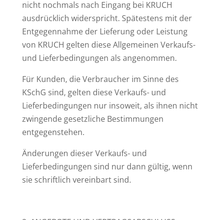
nicht nochmals nach Eingang bei KRUCH
ausdrücklich widerspricht. Spätestens mit der
Entgegennahme der Lieferung oder Leistung
von KRUCH gelten diese Allgemeinen Verkaufs-
und Lieferbedingungen als angenommen.
Für Kunden, die Verbraucher im Sinne des
KSchG sind, gelten diese Verkaufs- und
Lieferbedingungen nur insoweit, als ihnen nicht
zwingende gesetzliche Bestimmungen
entgegenstehen.
Änderungen dieser Verkaufs- und
Lieferbedingungen sind nur dann gültig, wenn
sie schriftlich vereinbart sind.