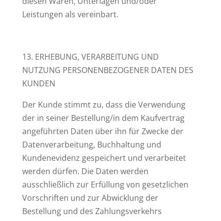
diesen Waren, Unterlagen und/oder
Leistungen als vereinbart.
13. ERHEBUNG, VERARBEITUNG UND
NUTZUNG PERSONENBEZOGENER DATEN DES
KUNDEN
Der Kunde stimmt zu, dass die Verwendung
der in seiner Bestellung/in dem Kaufvertrag
angeführten Daten über ihn für Zwecke der
Datenverarbeitung, Buchhaltung und
Kundenevidenz gespeichert und verarbeitet
werden dürfen. Die Daten werden
ausschließlich zur Erfüllung von gesetzlichen
Vorschriften und zur Abwicklung der
Bestellung und des Zahlungsverkehrs