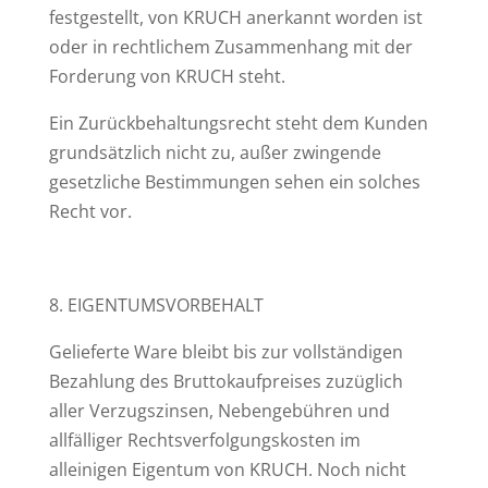
festgestellt, von KRUCH anerkannt worden ist
oder in rechtlichem Zusammenhang mit der
Forderung von KRUCH steht.
Ein Zurückbehaltungsrecht steht dem Kunden
grundsätzlich nicht zu, außer zwingende
gesetzliche Bestimmungen sehen ein solches
Recht vor.
8. EIGENTUMSVORBEHALT
Gelieferte Ware bleibt bis zur vollständigen
Bezahlung des Bruttokaufpreises zuzüglich
aller Verzugszinsen, Nebengebühren und
allfälliger Rechtsverfolgungskosten im
alleinigen Eigentum von KRUCH. Noch nicht