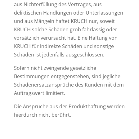
aus Nichterfüllung des Vertrages, aus
deliktischen Handlungen oder Unterlassungen
und aus Mängeln haftet KRUCH nur, soweit
KRUCH solche Schäden grob fahrlässig oder
vorsätzlich verursacht hat. Eine Haftung von
KRUCH für indirekte Schäden und sonstige
Schäden ist jedenfalls ausgeschlossen.
Sofern nicht zwingende gesetzliche
Bestimmungen entgegenstehen, sind jegliche
Schadenersatzansprüche des Kunden mit dem
Auftragswert limitiert.
Die Ansprüche aus der Produkthaftung werden
hierdurch nicht berührt.