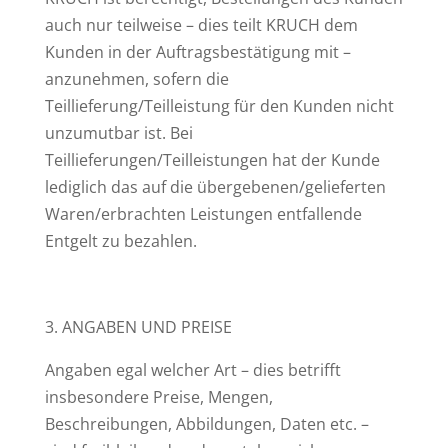
auch nur teilweise – dies teilt KRUCH dem
Kunden in der Auftragsbestätigung mit –
anzunehmen, sofern die
Teillieferung/Teilleistung für den Kunden nicht
unzumutbar ist. Bei
Teillieferungen/Teilleistungen hat der Kunde
lediglich das auf die übergebenen/gelieferten
Waren/erbrachten Leistungen entfallende
Entgelt zu bezahlen.
3. ANGABEN UND PREISE
Angaben egal welcher Art – dies betrifft
insbesondere Preise, Mengen,
Beschreibungen, Abbildungen, Daten etc. –