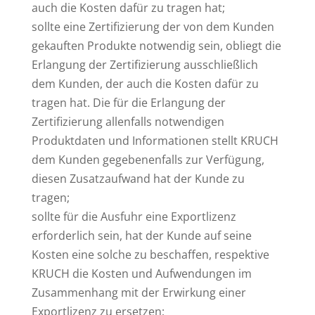
auch die Kosten dafür zu tragen hat;
sollte eine Zertifizierung der von dem Kunden
gekauften Produkte notwendig sein, obliegt die
Erlangung der Zertifizierung ausschließlich
dem Kunden, der auch die Kosten dafür zu
tragen hat. Die für die Erlangung der
Zertifizierung allenfalls notwendigen
Produktdaten und Informationen stellt KRUCH
dem Kunden gegebenenfalls zur Verfügung,
diesen Zusatzaufwand hat der Kunde zu
tragen;
sollte für die Ausfuhr eine Exportlizenz
erforderlich sein, hat der Kunde auf seine
Kosten eine solche zu beschaffen, respektive
KRUCH die Kosten und Aufwendungen im
Zusammenhang mit der Erwirkung einer
Exportlizenz zu ersetzen;