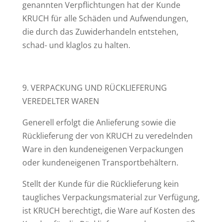
genannten Verpflichtungen hat der Kunde
KRUCH für alle Schäden und Aufwendungen,
die durch das Zuwiderhandeln entstehen,
schad- und klaglos zu halten.
9. VERPACKUNG UND RÜCKLIEFERUNG
VEREDELTER WAREN
Generell erfolgt die Anlieferung sowie die
Rücklieferung der von KRUCH zu veredelnden
Ware in den kundeneigenen Verpackungen
oder kundeneigenen Transportbehältern.
Stellt der Kunde für die Rücklieferung kein
taugliches Verpackungsmaterial zur Verfügung,
ist KRUCH berechtigt, die Ware auf Kosten des