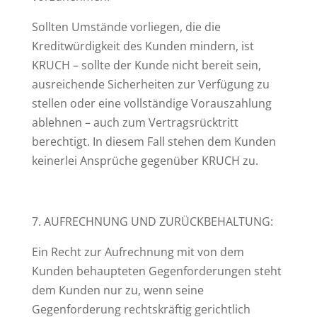
Sollten Umstände vorliegen, die die
Kreditwürdigkeit des Kunden mindern, ist
KRUCH – sollte der Kunde nicht bereit sein,
ausreichende Sicherheiten zur Verfügung zu
stellen oder eine vollständige Vorauszahlung
ablehnen – auch zum Vertragsrücktritt
berechtigt. In diesem Fall stehen dem Kunden
keinerlei Ansprüche gegenüber KRUCH zu.
7. AUFRECHNUNG UND ZURÜCKBEHALTUNG:
Ein Recht zur Aufrechnung mit von dem
Kunden behaupteten Gegenforderungen steht
dem Kunden nur zu, wenn seine
Gegenforderung rechtskräftig gerichtlich