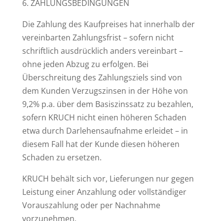
6. ZAHLUNGSBEDINGUNGEN
Die Zahlung des Kaufpreises hat innerhalb der
vereinbarten Zahlungsfrist – sofern nicht
schriftlich ausdrücklich anders vereinbart –
ohne jeden Abzug zu erfolgen. Bei
Überschreitung des Zahlungsziels sind von
dem Kunden Verzugszinsen in der Höhe von
9,2% p.a. über dem Basiszinssatz zu bezahlen,
sofern KRUCH nicht einen höheren Schaden
etwa durch Darlehensaufnahme erleidet – in
diesem Fall hat der Kunde diesen höheren
Schaden zu ersetzen.
KRUCH behält sich vor, Lieferungen nur gegen
Leistung einer Anzahlung oder vollständiger
Vorauszahlung oder per Nachnahme
vorzunehmen.