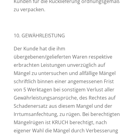
Kunden für die Rücklieferung ordnungsgemäß
zu verpacken.
10. GEWÄHRLEISTUNG
Der Kunde hat die ihm
übergebenen/gelieferten Waren respektive
erbrachten Leistungen unverzüglich auf
Mängel zu untersuchen und allfällige Mängel
schriftlich binnen einer angemessenen Frist
von 5 Werktagen bei sonstigem Verlust aller
Gewährleistungsansprüche, des Rechtes auf
Schadenersatz aus diesem Mangel und der
Irrtumsanfechtung, zu rügen. Bei berechtigten
Mängelrügen ist KRUCH berechtigt, nach
eigener Wahl die Mängel durch Verbesserung