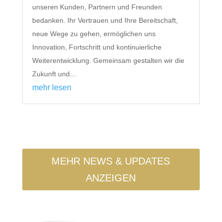
unseren Kunden, Partnern und Freunden
bedanken. Ihr Vertrauen und Ihre Bereitschaft,
neue Wege zu gehen, ermöglichen uns
Innovation, Fortschritt und kontinuierliche
Weiterentwicklung. Gemeinsam gestalten wir die
Zukunft und...
mehr lesen
MEHR NEWS & UPDATES
ANZEIGEN