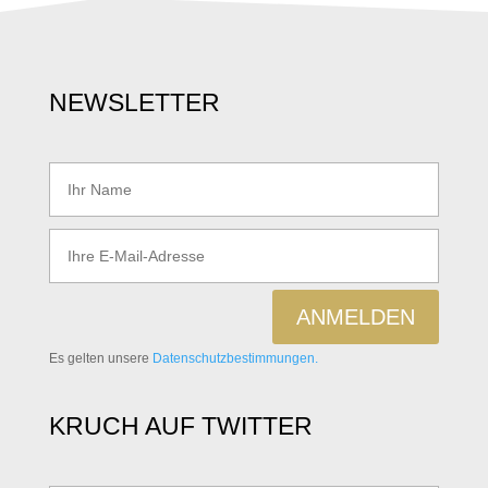
NEWSLETTER
ANMELDEN
Es gelten unsere
Datenschutzbestimmungen.
KRUCH AUF TWITTER