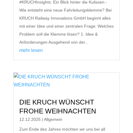
#KRUCHInsights: Ein Blick hinter die Kulissen -
Wie entsteht eine neue Fahrleitungsklemme? Bei
KRUCH Railway Innovations GmbH beginnt alles
mit einer Idee und einer zentralen Frage: Welches
Problem soll die Klemme lösen? 1. Idee &
Anforderungen Ausgehend von der...
mehr lesen
DIE KRUCH WÜNSCHT
FROHE WEIHNACHTEN
12.12.2025
|
Allgemein
Zum Ende des Jahres möchten wir uns bei all