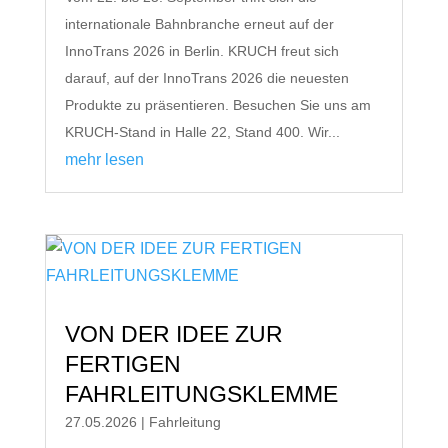
internationale Bahnbranche erneut auf der
InnoTrans 2026 in Berlin. KRUCH freut sich
darauf, auf der InnoTrans 2026 die neuesten
Produkte zu präsentieren. Besuchen Sie uns am
KRUCH-Stand in Halle 22, Stand 400. Wir...
mehr lesen
VON DER IDEE ZUR
FERTIGEN
FAHRLEITUNGSKLEMME
27.05.2026
|
Fahrleitung