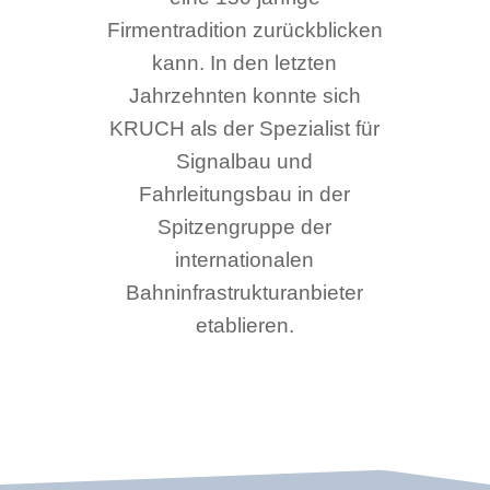
Firmentradition zurückblicken
kann. In den letzten
Jahrzehnten konnte sich
KRUCH als der Spezialist für
Signalbau und
Fahrleitungsbau in der
Spitzengruppe der
internationalen
Bahninfrastrukturanbieter
etablieren.