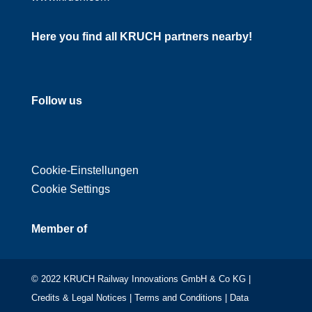
Here you find all KRUCH partners nearby!
Follow us
Cookie-Einstellungen
Cookie Settings
Member of
© 2022 KRUCH Railway Innovations GmbH & Co KG |
Credits & Legal Notices
|
Terms and Conditions
|
Data