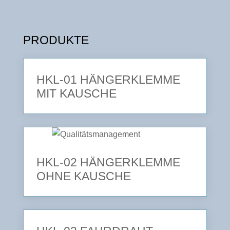
PRODUKTE
HKL-01 HÄNGERKLEMME
MIT KAUSCHE
HKL-02 HÄNGERKLEMME
OHNE KAUSCHE