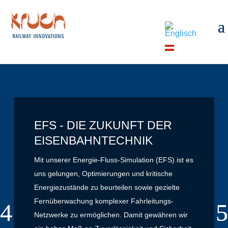
EFS - DIE ZUKUNFT DER
EISENBAHNTECHNIK
Mit unserer Energie-Fluss-Simulation (EFS) ist es
uns gelungen, Optimierungen und kritische
Energiezustände zu beurteilen sowie gezielte
Fernüberwachung komplexer Fahrleitungs-
Netzwerke zu ermöglichen. Damit gewähren wir