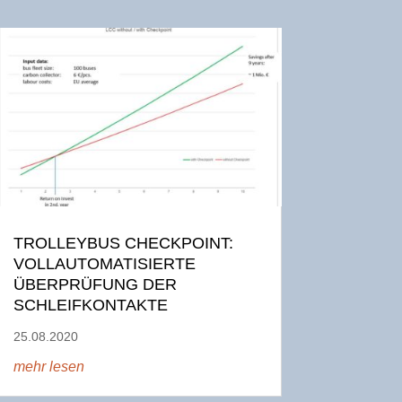
TROLLEYBUS CHECKPOINT:
VOLLAUTOMATISIERTE
ÜBERPRÜFUNG DER
SCHLEIFKONTAKTE
25.08.2020
mehr lesen