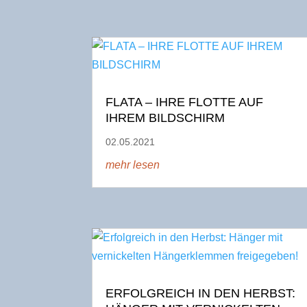
FLATA – IHRE FLOTTE AUF
IHREM BILDSCHIRM
02.05.2021
mehr lesen
ERFOLGREICH IN DEN HERBST: