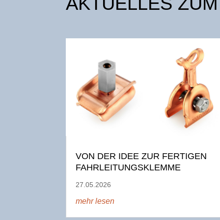
AKTUELLES ZUM
VON DER IDEE ZUR FERTIGEN
FAHRLEITUNGSKLEMME
27.05.2026
mehr lesen