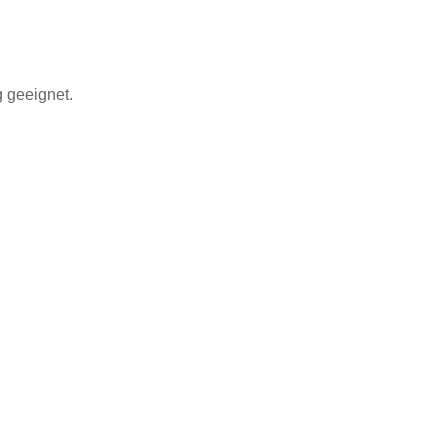
g geeignet.