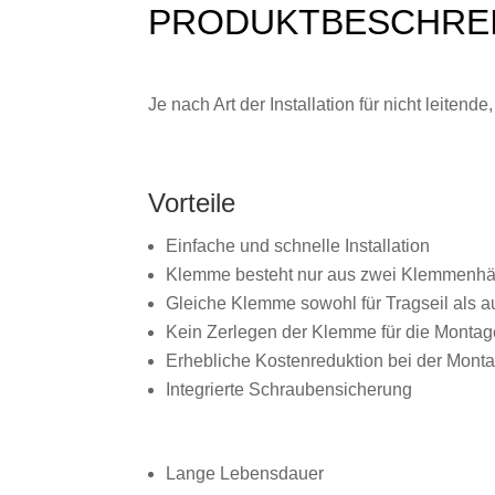
PRODUKTBESCHRE
Je nach Art der Installation für nicht leiten
Vorteile
Einfache und schnelle Installation
Klemme besteht nur aus zwei Klemmenhälf
Gleiche Klemme sowohl für Tragseil als a
Kein Zerlegen der Klemme für die Montag
Erhebliche Kostenreduktion bei der Mont
Integrierte Schraubensicherung
Lange Lebensdauer