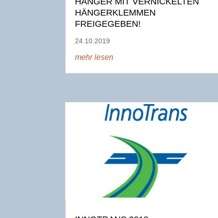
HÄNGER MIT VERNICKELTEN
HÄNGERKLEMMEN
FREIGEGEBEN!
24.10.2019
mehr lesen