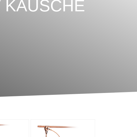
T KAUSCHE