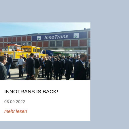
INNOTRANS IS BACK!
06.09.2022
mehr lesen