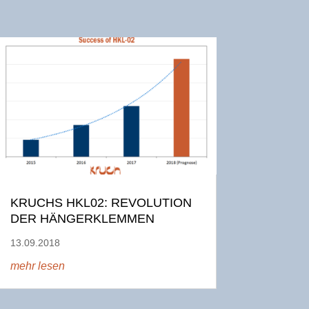
KRUCHS HKL02: REVOLUTION
DER HÄNGERKLEMMEN
13.09.2018
mehr lesen