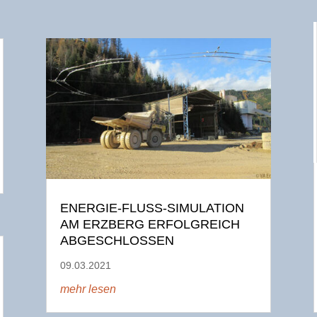
ENERGIE-FLUSS-SIMULATION
AM ERZBERG ERFOLGREICH
ABGESCHLOSSEN
09.03.2021
mehr lesen