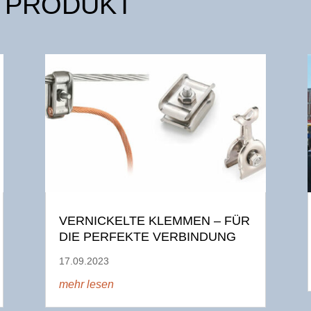
 PRODUKT
VERNICKELTE KLEMMEN – FÜR
DIE PERFEKTE VERBINDUNG
17.09.2023
mehr lesen