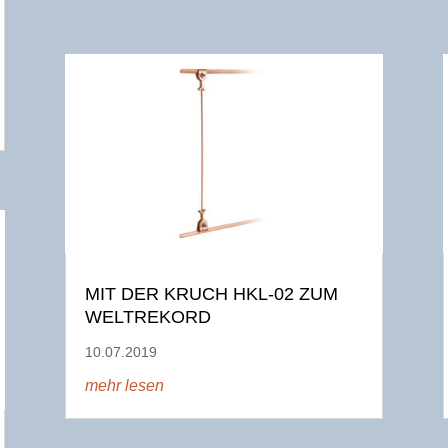
MIT DER KRUCH HKL-02 ZUM
WELTREKORD
10.07.2019
mehr lesen