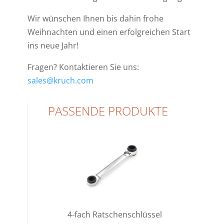
Wir wünschen Ihnen bis dahin frohe
Weihnachten und einen erfolgreichen Start
ins neue Jahr!
Fragen? Kontaktieren Sie uns:
sales@kruch.com
PASSENDE PRODUKTE
4-fach Ratschenschlüssel