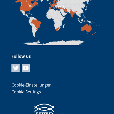
Follow us
Cookie-Einstellungen
Cookie Settings