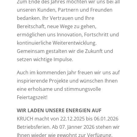
Zum Ende des Jahres möchten wir uns bei all
unseren Kunden, Partnern und Freunden
bedanken. Ihr Vertrauen und Ihre
Bereitschaft, neue Wege zu gehen,
ermöglichen uns Innovation, Fortschritt und
kontinuierliche Weiterentwicklung.
Gemeinsam gestalten wir die Zukunft und
setzen wichtige Impulse.
Auch im kommenden Jahr freuen wir uns auf
inspirierende Projekte und wünschen Ihnen
eine erholsame und stimmungsvolle
Feiertagszeit!
WIR LADEN UNSERE ENERGIEN AUF
KRUCH macht von 22.12.2025 bis 06.01.2026
Betriebsferien. Ab 07. Jänner 2026 stehen wir
Ihnen wieder wie gewohnt zur Verfügung.