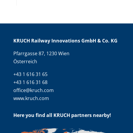
KRUCH Railway Innovations GmbH & Co. KG
Pfarrgasse 87, 1230 Wien
Österreich
+43 1 616 31 65
+43 1 616 31 68
office@kruch.com
www.kruch.com
Here you find all KRUCH partners nearby!