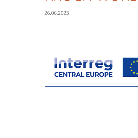
26.06.2023