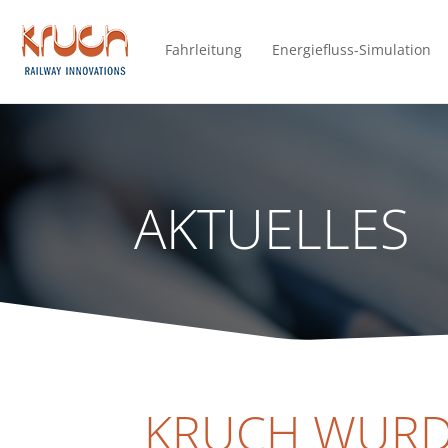
Fahrleitung
Energiefluss-Simulation
AKTUELLES
KRUCH WURD