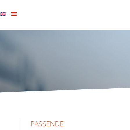
PASSENDE