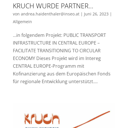
KRUCH WURDE PARTNER…
von
andrea.haidenthaler@inseo.at
|
Juni 26, 2023
|
Allgemein
…in folgendem Projekt: PUBLIC TRANSPORT
INFRASTRUCTURE IN CENTRAL EUROPE –
FACILITATE TRANSITIONING TO CIRCULAR
ECONOMY Dieses Projekt wird im Intereg
CENTRAL EUROPE-Programm mit
Kofinanzierung aus dem Europäischen Fonds
für regionale Entwicklung unterstützt....