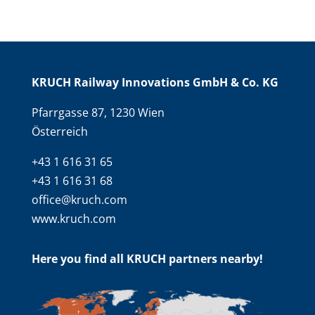
KRUCH Railway Innovations GmbH & Co. KG
Pfarrgasse 87, 1230 Wien
Österreich
+43 1 616 31 65
+43 1 616 31 68
office@kruch.com
www.kruch.com
Here you find all KRUCH partners nearby!