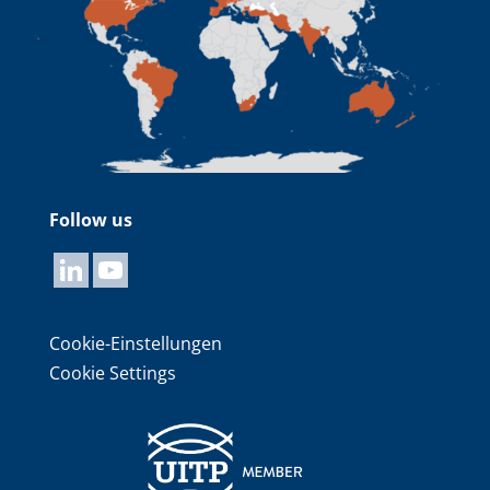
Follow us
Cookie-Einstellungen
Cookie Settings