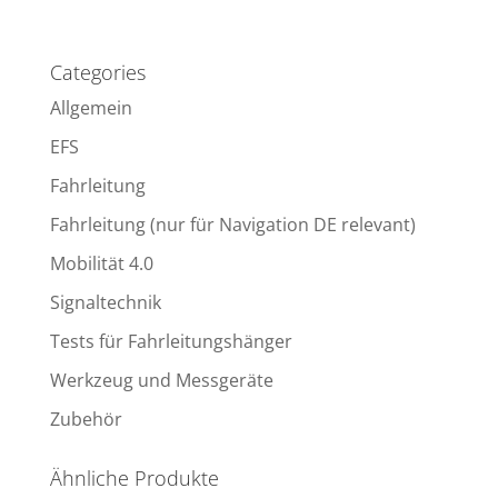
Categories
Allgemein
EFS
Fahrleitung
Fahrleitung (nur für Navigation DE relevant)
Mobilität 4.0
Signaltechnik
Tests für Fahrleitungshänger
Werkzeug und Messgeräte
Zubehör
Ähnliche Produkte