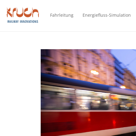
Fahrleitung
Energiefluss-Simulation