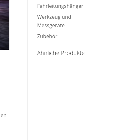
Fahrleitungshänger
Werkzeug und
Messgeräte
Zubehör
Ähnliche Produkte
den