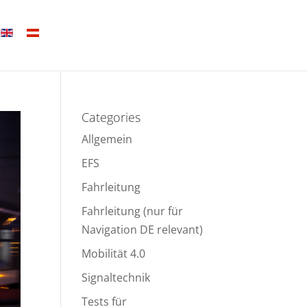
Categories
Allgemein
EFS
Fahrleitung
Fahrleitung (nur für
Navigation DE relevant)
Mobilität 4.0
Signaltechnik
Tests für