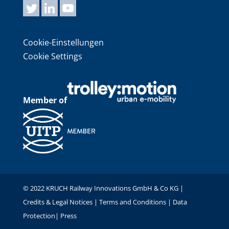
Cookie-Einstellungen
Cookie Settings
Member of
© 2022 KRUCH Railway Innovations GmbH & Co KG |
Credits & Legal Notices
|
Terms and Conditions
|
Data
Protection
|
Press