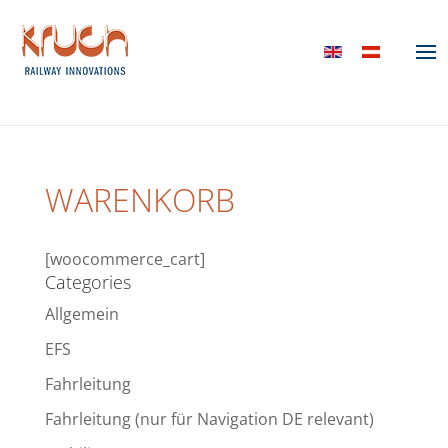
WARENKORB
[woocommerce_cart]
Categories
Allgemein
EFS
Fahrleitung
Fahrleitung (nur für Navigation DE relevant)