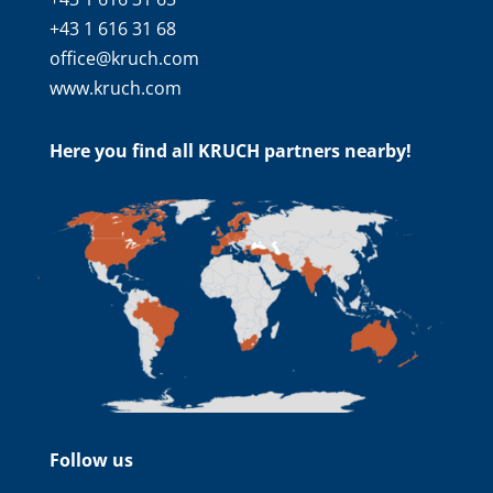
+43 1 616 31 68
office@kruch.com
www.kruch.com
Here you find all KRUCH partners nearby!
Follow us