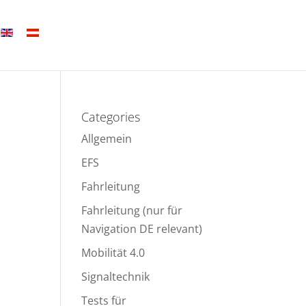
Categories
Allgemein
EFS
Fahrleitung
Fahrleitung (nur für
Navigation DE relevant)
Mobilität 4.0
Signaltechnik
Tests für