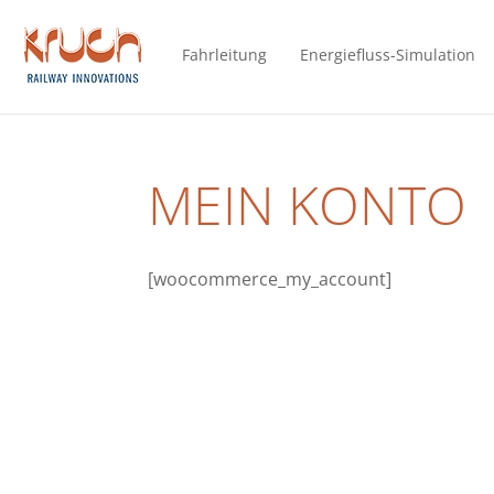
Fahrleitung
Energiefluss-Simulation
MEIN KONTO
[woocommerce_my_account]