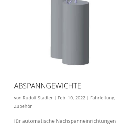
ABSPANNGEWICHTE
von
Rudolf Stadler
|
Feb. 10, 2022
|
Fahrleitung
,
Zubehör
für automatische Nachspanneinrichtungen