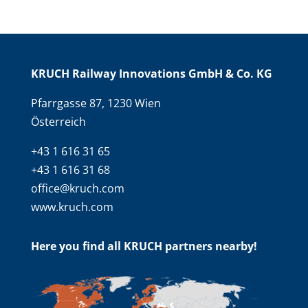
KRUCH Railway Innovations GmbH & Co. KG
Pfarrgasse 87, 1230 Wien
Österreich
+43 1 616 31 65
+43 1 616 31 68
office@kruch.com
www.kruch.com
Here you find all KRUCH partners nearby!