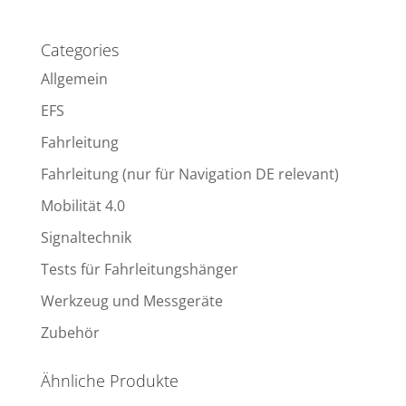
Categories
Allgemein
EFS
Fahrleitung
Fahrleitung (nur für Navigation DE relevant)
Mobilität 4.0
Signaltechnik
Tests für Fahrleitungshänger
Werkzeug und Messgeräte
Zubehör
Ähnliche Produkte