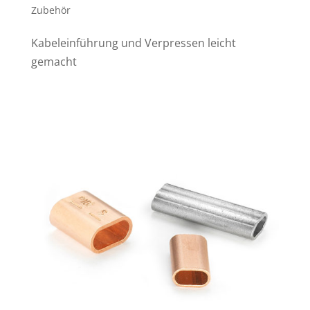
Zubehör
Kabeleinführung und Verpressen leicht
gemacht