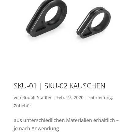
SKU-01 | SKU-02 KAUSCHEN
von
Rudolf Stadler
|
Feb. 27, 2020
|
Fahrleitung
,
Zubehör
aus unterschiedlichen Materialien erhältlich –
je nach Anwendung