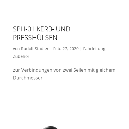
SPH-01 KERB- UND
PRESSHÜLSEN
von
Rudolf Stadler
|
Feb. 27, 2020
|
Fahrleitung
,
Zubehör
zur Verbindungen von zwei Seilen mit gleichem
Durchmesser