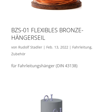
BZS-01 FLEXIBLES BRONZE-
HÄNGERSEIL
von
Rudolf Stadler
|
Feb. 13, 2022
|
Fahrleitung
,
Zubehör
für Fahrleitungshänger (DIN 43138)