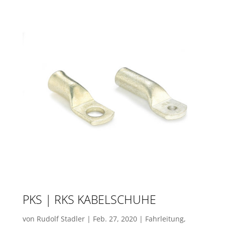
PKS | RKS KABELSCHUHE
von
Rudolf Stadler
|
Feb. 27, 2020
|
Fahrleitung
,