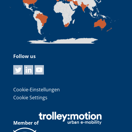
Follow us
Cookie-Einstellungen
Cookie Settings
Member of