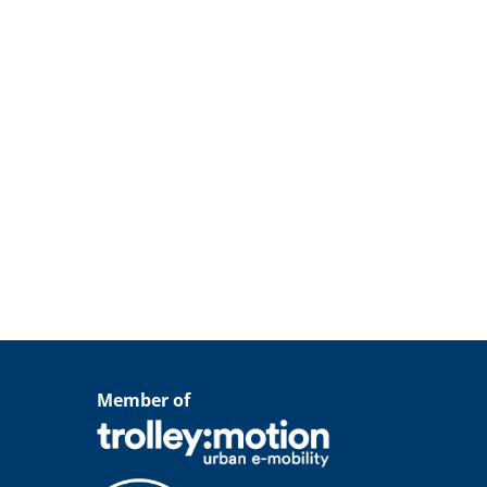
Member of