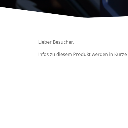
Lieber Besucher,
Infos zu diesem Produkt werden in Kürze v