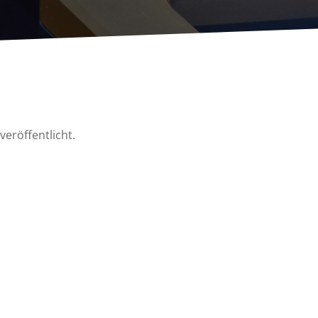
eröffentlicht.