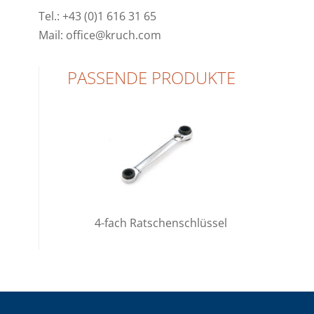
Tel.: +43 (0)1 616 31 65
Mail: office@kruch.com
PASSENDE PRODUKTE
4-fach Ratschenschlüssel