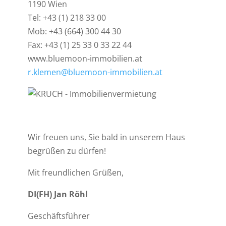
1190 Wien
Tel: +43 (1) 218 33 00
Mob: +43 (664) 300 44 30
Fax: +43 (1) 25 33 0 33 22 44
www.bluemoon-immobilien.at
r.klemen@bluemoon-immobilien.at
Wir freuen uns, Sie bald in unserem Haus
begrüßen zu dürfen!
Mit freundlichen Grüßen,
DI(FH) Jan Röhl
Geschäftsführer