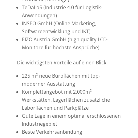
TeDaLoS (Industrie 4.0 für Logistik-
Anwendungen)
INSEO GmbH (Online Marketing,
Softwareentwicklung und IKT)
EIZO Austria GmbH (high quality LCD-
Monitore für höchste Ansprüche)
Die wichtigsten Vorteile auf einen Blick:
225 m² neue Büroflächen mit top-
moderner Ausstattung
Komplettangebot mit 2.000m²
Werkstätten, Lagerflächen zusätzliche
Laborflächen und Parkplätze
Gute Lage in einem optimal erschlossenen
Industriegebiet
Beste Verkehrsanbindung