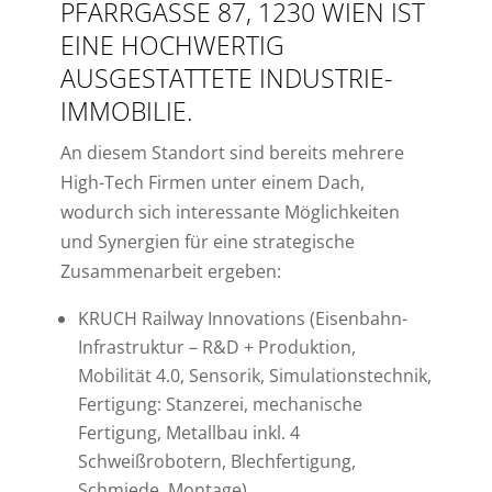
PFARRGASSE 87, 1230 WIEN IST
EINE HOCHWERTIG
AUSGESTATTETE INDUSTRIE-
IMMOBILIE.
An diesem Standort sind bereits mehrere
High-Tech Firmen unter einem Dach,
wodurch sich interessante Möglichkeiten
und Synergien für eine strategische
Zusammenarbeit ergeben:
KRUCH Railway Innovations (Eisenbahn-
Infrastruktur – R&D + Produktion,
Mobilität 4.0, Sensorik, Simulationstechnik,
Fertigung: Stanzerei, mechanische
Fertigung, Metallbau inkl. 4
Schweißrobotern, Blechfertigung,
Schmiede, Montage)