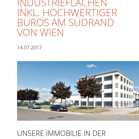
INDUSTRIEFLÄCHEN
INKL. HOCHWERTIGER
BÜROS AM SÜDRAND
VON WIEN
14.07.2017
UNSERE IMMOBILIE IN DER