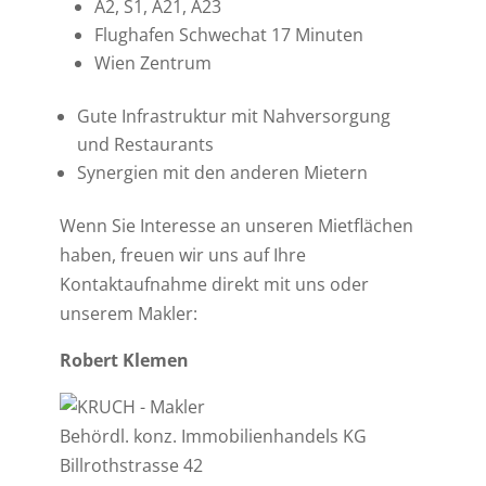
A2, S1, A21, A23
Flughafen Schwechat 17 Minuten
Wien Zentrum
Gute Infrastruktur mit Nahversorgung
und Restaurants
Synergien mit den anderen Mietern
Wenn Sie Interesse an unseren Mietflächen
haben, freuen wir uns auf Ihre
Kontaktaufnahme direkt mit uns oder
unserem Makler:
Robert Klemen
Behördl. konz. Immobilienhandels KG
Billrothstrasse 42