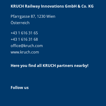
KRUCH Railway Innovations GmbH & Co. KG
Pfarrgasse 87, 1230 Wien
Österreich
+43 1 616 31 65
+43 1 616 31 68
office@kruch.com
www.kruch.com
Here you find all KRUCH partners nearby!
Follow us