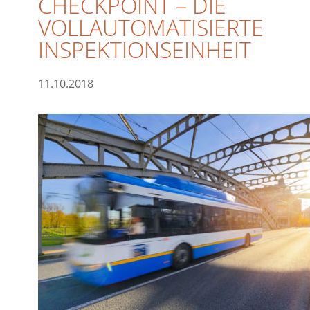
CHECKPOINT – DIE
VOLLAUTOMATISIERTE
INSPEKTIONSEINHEIT
11.10.2018