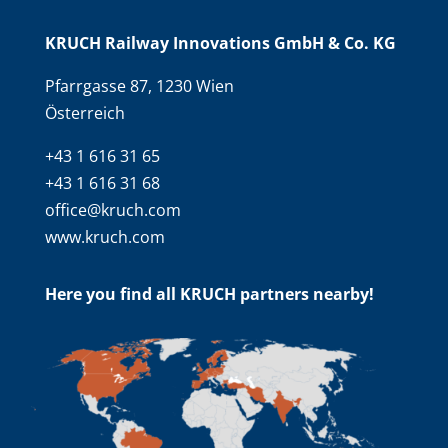
KRUCH Railway Innovations GmbH & Co. KG
Pfarrgasse 87, 1230 Wien
Österreich
+43 1 616 31 65
+43 1 616 31 68
office@kruch.com
www.kruch.com
Here you find all KRUCH partners nearby!