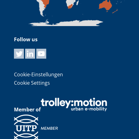
Follow us
Cookie-Einstellungen
Cookie Settings
Member of