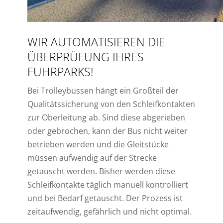
WIR AUTOMATISIEREN DIE
ÜBERPRÜFUNG IHRES
FUHRPARKS!
Bei Trolleybussen hängt ein Großteil der
Qualitätssicherung von den Schleifkontakten
zur Oberleitung ab. Sind diese abgerieben
oder gebrochen, kann der Bus nicht weiter
betrieben werden und die Gleitstücke
müssen aufwendig auf der Strecke
getauscht werden. Bisher werden diese
Schleifkontakte täglich manuell kontrolliert
und bei Bedarf getauscht. Der Prozess ist
zeitaufwendig, gefährlich und nicht optimal.