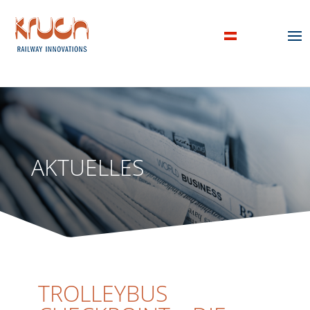
AKTUELLES
TROLLEYBUS