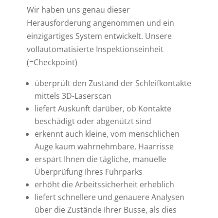
Wir haben uns genau dieser
Herausforderung angenommen und ein
einzigartiges System entwickelt. Unsere
vollautomatisierte Inspektionseinheit
(=Checkpoint)
überprüft den Zustand der Schleifkontakte
mittels 3D-Laserscan
liefert Auskunft darüber, ob Kontakte
beschädigt oder abgenützt sind
erkennt auch kleine, vom menschlichen
Auge kaum wahrnehmbare, Haarrisse
erspart Ihnen die tägliche, manuelle
Überprüfung Ihres Fuhrparks
erhöht die Arbeitssicherheit erheblich
liefert schnellere und genauere Analysen
über die Zustände Ihrer Busse, als dies