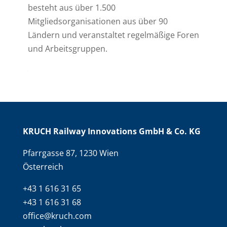
besteht aus über 1.500
Mitgliedsorganisationen aus über 90
Ländern und veranstaltet regelmäßige Foren
und Arbeitsgruppen.
KRUCH Railway Innovations GmbH & Co. KG
Pfarrgasse 87, 1230 Wien
Österreich
+43 1 616 31 65
+43 1 616 31 68
office@kruch.com