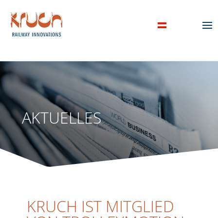
AKTUELLES
KRUCH IST MITGLIED