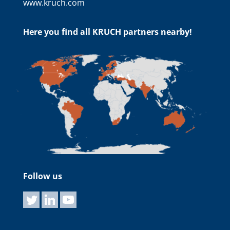
www.kruch.com
Here you find all KRUCH partners nearby!
Follow us