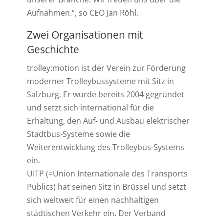
Aufnahmen.“, so CEO Jan Röhl.
Zwei Organisationen mit
Geschichte
trolley:motion ist der Verein zur Förderung
moderner Trolleybussysteme mit Sitz in
Salzburg. Er wurde bereits 2004 gegründet
und setzt sich international für die
Erhaltung, den Auf- und Ausbau elektrischer
Stadtbus-Systeme sowie die
Weiterentwicklung des Trolleybus-Systems
ein.
UITP (=Union Internationale des Transports
Publics) hat seinen Sitz in Brüssel und setzt
sich weltweit für einen nachhaltigen
städtischen Verkehr ein. Der Verband