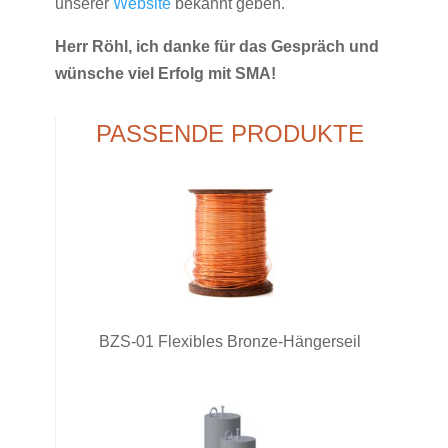
unserer
Website
bekannt geben.
Herr Röhl, ich danke für das Gespräch und
wünsche viel Erfolg mit SMA!
PASSENDE PRODUKTE
BZS-01 Flexibles Bronze-Hängerseil