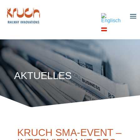
AKTUELLES
KRUCH SMA-EVENT –