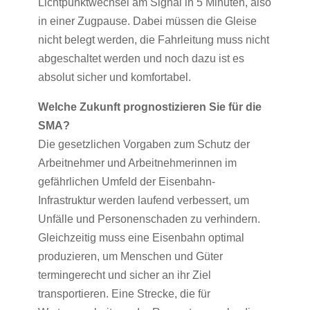
Lichtpunktwechsel am Signal in 5 Minuten, also
in einer Zugpause. Dabei müssen die Gleise
nicht belegt werden, die Fahrleitung muss nicht
abgeschaltet werden und noch dazu ist es
absolut sicher und komfortabel.
Welche Zukunft prognostizieren Sie für die
SMA?
Die gesetzlichen Vorgaben zum Schutz der
Arbeitnehmer und Arbeitnehmerinnen im
gefährlichen Umfeld der Eisenbahn-
Infrastruktur werden laufend verbessert, um
Unfälle und Personenschaden zu verhindern.
Gleichzeitig muss eine Eisenbahn optimal
produzieren, um Menschen und Güter
termingerecht und sicher an ihr Ziel
transportieren. Eine Strecke, die für