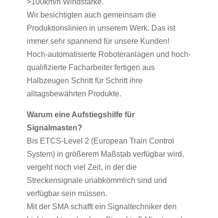
>100km/h Windstärke.
Wir besichtigten auch gemeinsam die
Produktionslinien in unserem Werk. Das ist
immer sehr spannend für unsere Kunden!
Hoch-automatisierte Roboteranlagen und hoch-
qualifizierte Facharbeiter fertigen aus
Halbzeugen Schritt für Schritt ihre
alltagsbewährten Produkte.
Warum eine Aufstiegshilfe für
Signalmasten?
Bis ETCS-Level 2 (European Train Control
System) in größerem Maßstab verfügbar wird,
vergeht noch viel Zeit, in der die
Streckensignale unabkömmlich sind und
verfügbar sein müssen.
Mit der SMA schafft ein Signaltechniker den