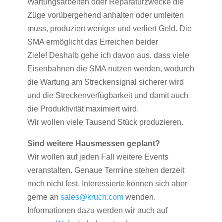
Wartungsarbeiten oder Reparaturzwecke die
Züge vorübergehend anhalten oder umleiten
muss, produziert weniger und verliert Geld. Die
SMA ermöglicht das Erreichen beider
Ziele! Deshalb gehe ich davon aus, dass viele
Eisenbahnen die SMA nutzen werden, wodurch
die Wartung am Streckensignal sicherer wird
und die Streckenverfügbarkeit und damit auch
die Produktivität maximiert wird.
Wir wollen viele Tausend Stück produzieren.
Sind weitere Hausmessen geplant?
Wir wollen auf jeden Fall weitere Events
veranstalten. Genaue Termine stehen derzeit
noch nicht fest. Interessierte können sich aber
gerne an
sales@kruch.com
wenden.
Informationen dazu werden wir auch auf