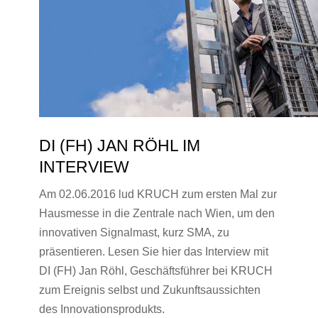
DI (FH) JAN RÖHL IM
INTERVIEW
Am 02.06.2016 lud KRUCH zum ersten Mal zur
Hausmesse in die Zentrale nach Wien, um den
innovativen Signalmast, kurz SMA, zu
präsentieren. Lesen Sie hier das Interview mit
DI (FH) Jan Röhl, Geschäftsführer bei KRUCH
zum Ereignis selbst und Zukunftsaussichten
des Innovationsprodukts.