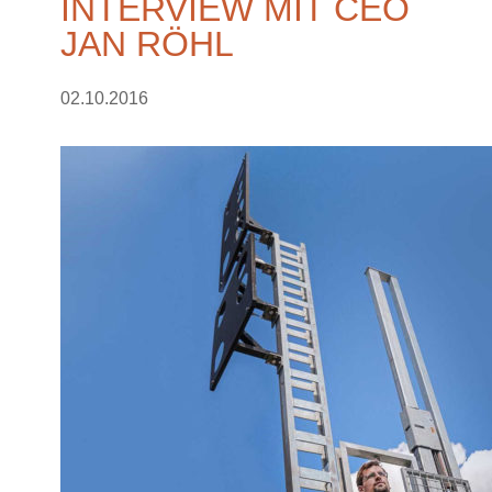
INTERVIEW MIT CEO
JAN RÖHL
02.10.2016