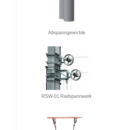
Abspanngewichte
RSW-01 Radspannwerk