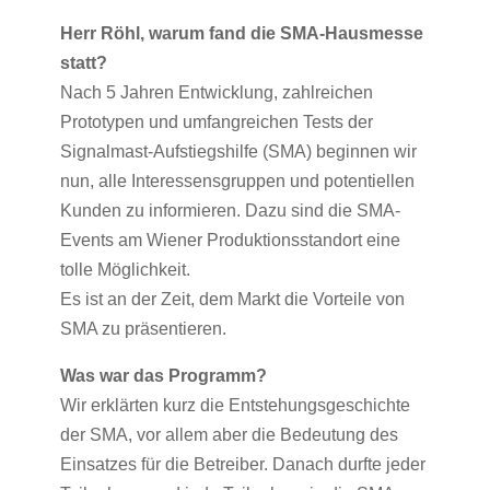
Herr Röhl, warum fand die SMA-Hausmesse
statt?
Nach 5 Jahren Entwicklung, zahlreichen
Prototypen und umfangreichen Tests der
Signalmast-Aufstiegshilfe (SMA) beginnen wir
nun, alle Interessensgruppen und potentiellen
Kunden zu informieren. Dazu sind die SMA-
Events am Wiener Produktionsstandort eine
tolle Möglichkeit.
Es ist an der Zeit, dem Markt die Vorteile von
SMA zu präsentieren.
Was war das Programm?
Wir erklärten kurz die Entstehungsgeschichte
der SMA, vor allem aber die Bedeutung des
Einsatzes für die Betreiber. Danach durfte jeder