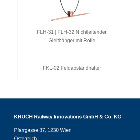
FLH-31 | FLH-32 Nichtleitender
Gleithänger mit Rolle
FKL-02 Feldabstandhalter
KRUCH Railway Innovations GmbH & Co. KG
Pfarrgasse 87, 1230 Wien
Österreich