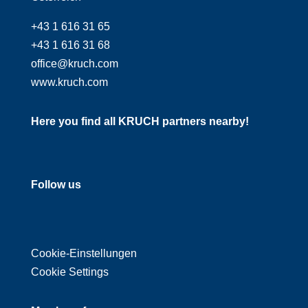
+43 1 616 31 65
+43 1 616 31 68
office@kruch.com
www.kruch.com
Here you find all KRUCH partners nearby!
Follow us
Cookie-Einstellungen
Cookie Settings