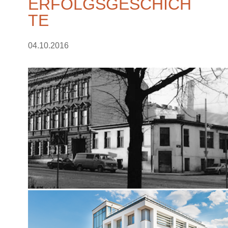
ERFOLGSGESCHICH
TE
04.10.2016