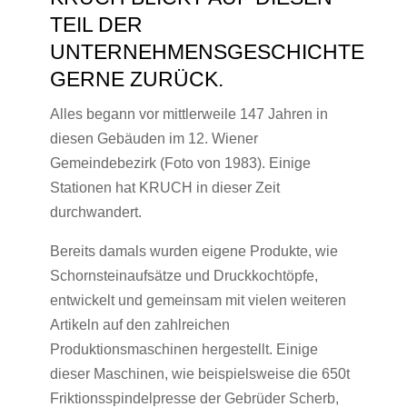
EIL DER U
NTERNEHMENSGESCHICHTE G
ERNE ZURÜCK.
Alles begann vor mittlerweile 147 Jahren in
diesen Gebäuden im 12. Wiener
Gemeindebezirk (Foto von 1983). Einige
Stationen hat KRUCH in dieser Zeit
durchwandert.
Bereits damals wurden eigene Produkte, wie
Schornsteinaufsätze und Druckkochtöpfe,
entwickelt und gemeinsam mit vielen weiteren
Artikeln auf den zahlreichen
Produktionsmaschinen hergestellt. Einige
dieser Maschinen, wie beispielsweise die 650t
Friktionsspindelpresse der Gebrüder Scherb,