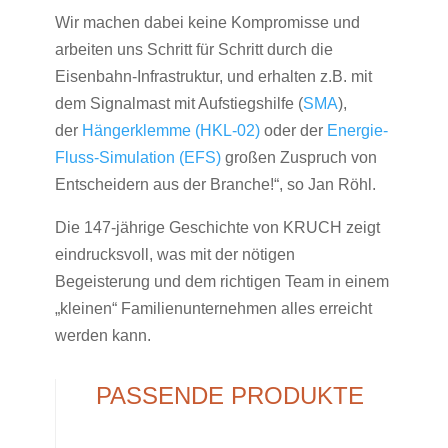
Wir machen dabei keine Kompromisse und
arbeiten uns Schritt für Schritt durch die
Eisenbahn-Infrastruktur, und erhalten z.B. mit
dem Signalmast mit Aufstiegshilfe (
SMA
),
der
Hängerklemme (HKL-02)
oder der
Energie-
Fluss-Simulation (EFS)
großen Zuspruch von
Entscheidern aus der Branche!“, so Jan Röhl.
Die 147-jährige Geschichte von KRUCH zeigt
eindrucksvoll, was mit der nötigen
Begeisterung und dem richtigen Team in einem
„kleinen“ Familienunternehmen alles erreicht
werden kann.
PASSENDE PRODUKTE