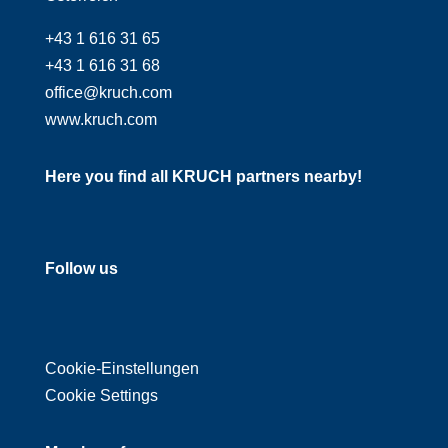
+43 1 616 31 65
+43 1 616 31 68
office@kruch.com
www.kruch.com
Here you find all KRUCH partners nearby!
Follow us
Cookie-Einstellungen
Cookie Settings