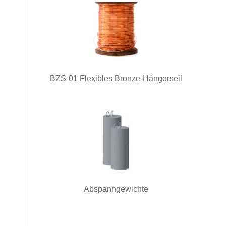
BZS-01 Flexibles Bronze-Hängerseil
Abspanngewichte