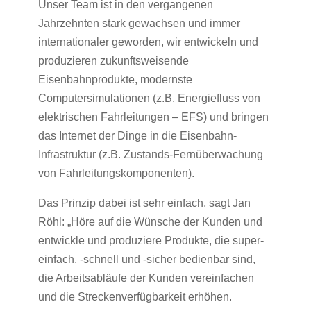
Unser Team ist in den vergangenen
Jahrzehnten stark gewachsen und immer
internationaler geworden, wir entwickeln und
produzieren zukunftsweisende
Eisenbahnprodukte, modernste
Computersimulationen (z.B. Energiefluss von
elektrischen Fahrleitungen – EFS) und bringen
das Internet der Dinge in die Eisenbahn-
Infrastruktur (z.B. Zustands-Fernüberwachung
von Fahrleitungskomponenten).
Das Prinzip dabei ist sehr einfach, sagt Jan
Röhl: „Höre auf die Wünsche der Kunden und
entwickle und produziere Produkte, die super-
einfach, -schnell und -sicher bedienbar sind,
die Arbeitsabläufe der Kunden vereinfachen
und die Streckenverfügbarkeit erhöhen.