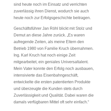
sind heute noch im Einsatz und verrichten
zuverlässig ihren Dienst, wodurch sie auch
heute noch zur Erfolgsgeschichte beitragen.
Geschäftsführer Jan Röhl blickt mit Stolz und
Demut an diese Jahre zurück. „Es waren
aufregende Zeiten, als meine Eltern den
Betrieb 1980 von Familie Kruch übernahmen.
Ing. Karl Kruch hat noch einige Zeit
mitgearbeitet, ein geniales Universaltalent.
Mein Vater konnte den Erfolg noch ausbauen,
intensivierte das Eisenbahngeschäft,
entwickelte die ersten patentierten Produkte
und überzeugte die Kunden stets durch
Zuverlässigkeit und Qualität. Dabei waren die
damals verfügbaren Mittel oft sehr einfach.“