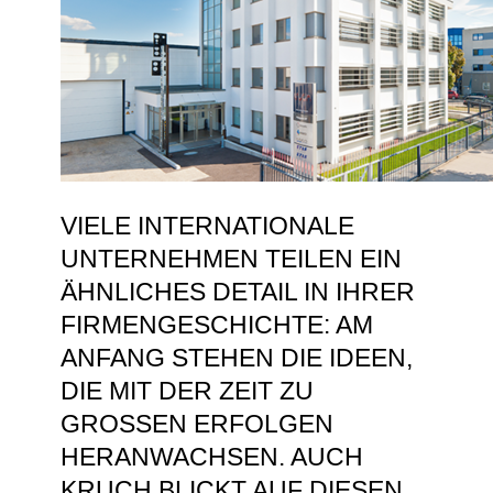
VIELE INTERNATIONALE
UNTERNEHMEN TEILEN EIN
ÄHNLICHES DETAIL IN IHRER
FIRMENGESCHICHTE: AM
ANFANG STEHEN DIE IDEEN,
DIE MIT DER ZEIT ZU
GROSSEN ERFOLGEN H
ERANWACHSEN. AUCH K
RUCH BLICKT AUF DIESEN T